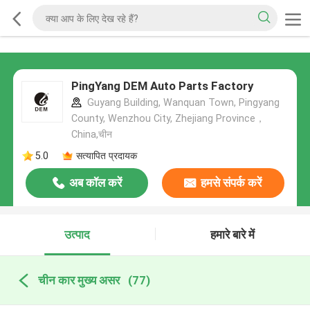
PingYang DEM Auto Parts Factory
Guyang Building, Wanquan Town, Pingyang
County, Wenzhou City, Zhejiang Province，
China,चीन
5.0
सत्यापित प्रदायक
अब कॉल करें
हमसे संपर्क करें
उत्पाद
हमारे बारे में
चीन कार मुख्य असर
(77)