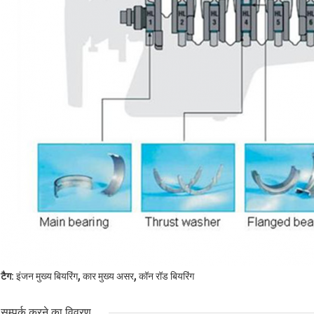
,
,
टैग:
इंजन मुख्य बियरिंग
कार मुख्य असर
कॉन रॉड बियरिंग
सम्पर्क करने का विवरण