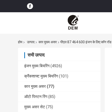
होम
उत्पाद
कार मुख्य असर
पीएल 87 464 600 इंजन के लिए कॉन रॉड
सभी उत्पाद
इंजन मुख्य बियरिंग
(4926)
क्रैंकशाफ्ट मुख्य बियरिंग
(101)
कार मुख्य असर
(77)
ऑटो पिस्टन रिंग
(85)
मुख्य असर सेट
(75)