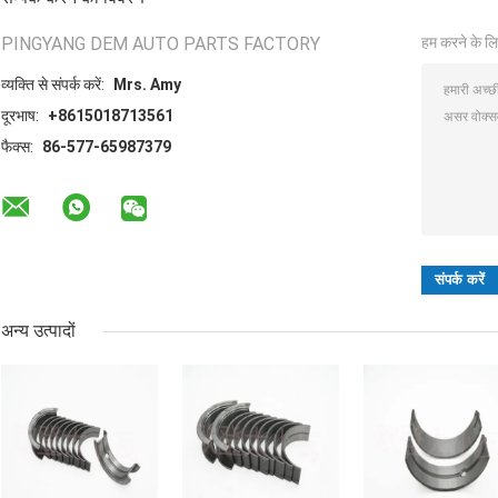
PINGYANG DEM AUTO PARTS FACTORY
हम करने के लि
व्यक्ति से संपर्क करें:
Mrs. Amy
दूरभाष:
+8615018713561
फैक्स:
86-577-65987379
अन्य उत्पादों