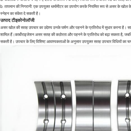
b. तापमान की निगरानी: एक उपयुक्त थर्मामीटर का उपयोग करके नियमित रूप से असर के खोल के क
स्नेहन का संकेत दे सकती है।
इकोनोलॉजी
उत्पाद टी
असर खोल की सतह उपचार का उद्देश्य उनके घर्षण और पहनने के प्रतिरोध में सुधार करना है। सामा
शामिल हैं।कार्बोराइजेशन असर सतह की कठोरता और पहनने के प्रतिरोध को बढ़ा सकता है, जबकि 
सकती है। उपचार के लिए विशिष्ट आवश्यकताओं के अनुसार उपयुक्त सतह उपचार विधियों का च