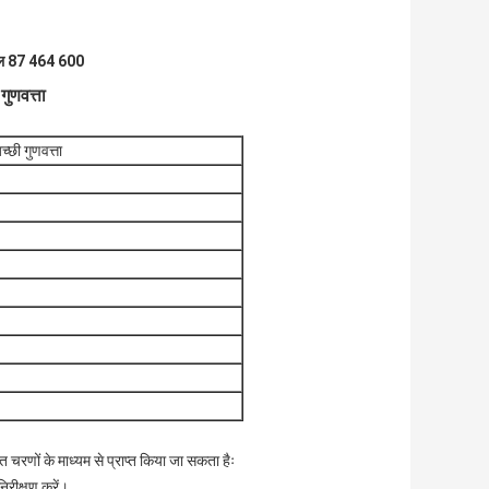
ल 87 464 600
ुणवत्ता
छी गुणवत्ता
णों के माध्यम से प्राप्त किया जा सकता हैः
रीक्षण करें।