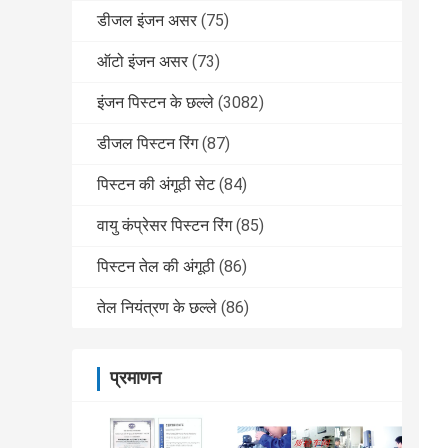
डीजल इंजन असर
(75)
ऑटो इंजन असर
(73)
इंजन पिस्टन के छल्ले
(3082)
डीजल पिस्टन रिंग
(87)
पिस्टन की अंगूठी सेट
(84)
वायु कंप्रेसर पिस्टन रिंग
(85)
पिस्टन तेल की अंगूठी
(86)
तेल नियंत्रण के छल्ले
(86)
प्रमाणन