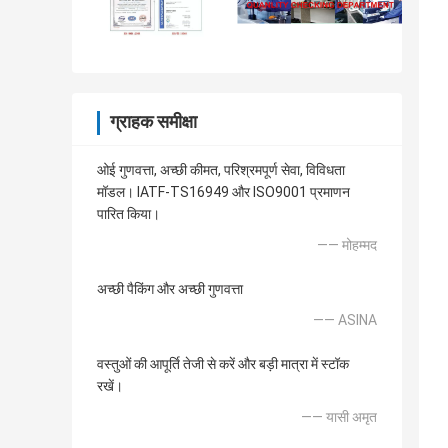
ग्राहक समीक्षा
ओई गुणवत्ता, अच्छी कीमत, परिश्रमपूर्ण सेवा, विविधता
मॉडल। IATF-TS16949 और ISO9001 प्रमाणन
पारित किया।
—— मोहम्मद
अच्छी पैकिंग और अच्छी गुणवत्ता
—— ASINA
वस्तुओं की आपूर्ति तेजी से करें और बड़ी मात्रा में स्टॉक
रखें।
—— यासी अमृत