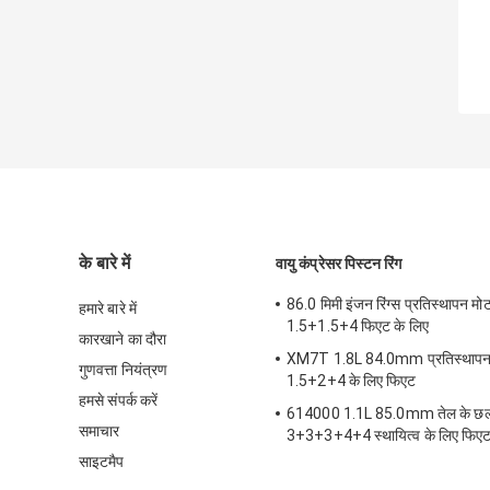
के बारे में
वायु कंप्रेसर पिस्टन रिंग
86.0 मिमी इंजन रिंग्स प्रतिस्थापन मो
हमारे बारे में
1.5+1.5+4 फिएट के लिए
कारखाने का दौरा
XM7T 1.8L 84.0mm प्रतिस्थापन स
गुणवत्ता नियंत्रण
1.5+2+4 के लिए फिएट
हमसे संपर्क करें
614000 1.1L 85.0mm तेल के छल्ले
समाचार
3+3+3+4+4 स्थायित्व के लिए फिए
साइटमैप