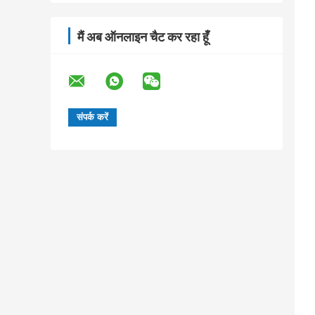
मैं अब ऑनलाइन चैट कर रहा हूँ