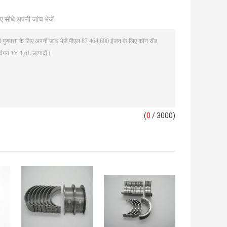
ए सीधे अपनी जांच भेजें
(
0
/ 3000)