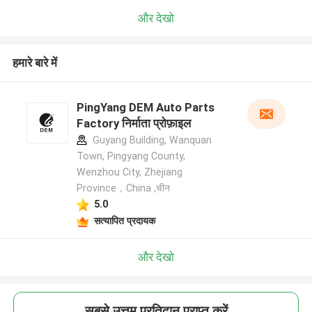
और देखो
हमारे बारे में
PingYang DEM Auto Parts
Factory निर्माता प्रोफ़ाइल
Guyang Building, Wanquan
Town, Pingyang County,
Wenzhou City, Zhejiang
Province，China ,चीन
5.0
सत्यापित प्रदायक
और देखो
सबसे उत्तम प्रतिदान प्राप्त करें