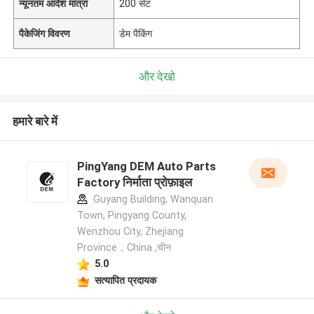
न्यूनतम आदेश मात्रा
200 सेट
पैकेजिंग विवरण
डेम पैकिंग
और देखो
हमारे बारे में
PingYang DEM Auto Parts
Factory निर्माता प्रोफ़ाइल
Guyang Building, Wanquan
Town, Pingyang County,
Wenzhou City, Zhejiang
Province，China ,चीन
5.0
सत्यापित प्रदायक