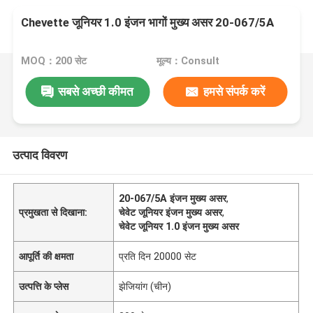
Chevette जूनियर 1.0 इंजन भागों मुख्य असर 20-067/5A
MOQ：200 सेट
मूल्य：Consult
सबसे अच्छी कीमत
हमसे संपर्क करें
उत्पाद विवरण
20-067/5A इंजन मुख्य असर
,
प्रमुखता से दिखाना:
चेवेट जूनियर इंजन मुख्य असर
,
चेवेट जूनियर 1.0 इंजन मुख्य असर
आपूर्ति की क्षमता
प्रति दिन 20000 सेट
उत्पत्ति के प्लेस
झेजियांग (चीन)