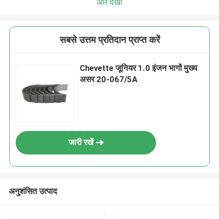
और देखो
सबसे उत्तम प्रतिदान प्राप्त करें
Chevette जूनियर 1.0 इंजन भागों मुख्य
असर 20-067/5A
जारी रखें
अनुशंसित उत्पाद