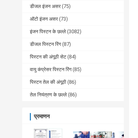
डीजल इंजन असर
(75)
ऑटो इंजन असर
(73)
इंजन पिस्टन के छल्ले
(3082)
डीजल पिस्टन रिंग
(87)
पिस्टन की अंगूठी सेट
(84)
वायु कंप्रेसर पिस्टन रिंग
(85)
पिस्टन तेल की अंगूठी
(86)
तेल नियंत्रण के छल्ले
(86)
प्रमाणन