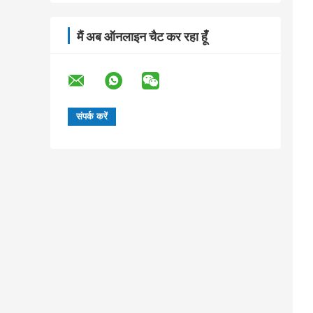
मैं अब ऑनलाइन चैट कर रहा हूँ