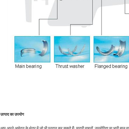
उत्पाद का उपयोग
आप अपने आवेदन के क्षेत्र में जो भी प्रदान कर सकते हैंः यात्री वाहनों, उपयोगिता या भारी माल वा