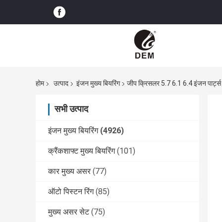
होम
उत्पाद
इंजन मुख्य बियरिंग
जीप क्रिसलर 5.7 6.1 6.4 इंजन पार्
सभी उत्पाद
इंजन मुख्य बियरिंग
(4926)
क्रैंकशाफ्ट मुख्य बियरिंग
(101)
कार मुख्य असर
(77)
ऑटो पिस्टन रिंग
(85)
मुख्य असर सेट
(75)