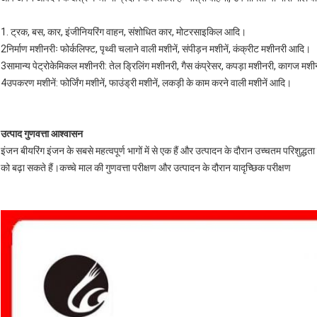
1. ट्रक, बस, कार, इंजीनियरिंग वाहन, संशोधित कार, मोटरसाइकिल आदि।
2निर्माण मशीनरीः फोर्कलिफ्ट, पृथ्वी चलाने वाली मशीनें, संपीड़न मशीनें, कंक्रीट मशीनरी आदि।
3सामान्य पेट्रोकेमिकल मशीनरी: तेल ड्रिलिंग मशीनरी, गैस कंप्रेसर, कपड़ा मशीनरी, कागज म
4उपकरण मशीनें: फोर्जिंग मशीनें, फाउंड्री मशीनें, लकड़ी के काम करने वाली मशीनें आदि।
उत्पाद गुणवत्ता आश्वासन
इंजन बीयरिंग इंजन के सबसे महत्वपूर्ण भागों में से एक हैं और उत्पादन के दौरान उच्चतम परिशुद्
को बढ़ा सकते हैं।कच्चे माल की गुणवत्ता परीक्षण और उत्पादन के दौरान यादृच्छिक परीक्षण