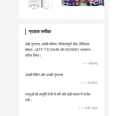
ग्राहक समीक्षा
ओई गुणवत्ता, अच्छी कीमत, परिश्रमपूर्ण सेवा, विविधता
मॉडल। IATF-TS16949 और ISO9001 प्रमाणन
पारित किया।
—— मोहम्मद
अच्छी पैकिंग और अच्छी गुणवत्ता
—— ASINA
वस्तुओं की आपूर्ति तेजी से करें और बड़ी मात्रा में स्टॉक
रखें।
—— यासी अमृत