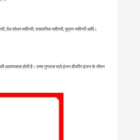
शीनरी, तेल शोधन मशीनरी, रासायनिक मशीनरी, मुद्रण मशीनरी आदि।
धता की आवश्यकता होती है। उच्च गुणवत्ता वाले इंजन बीयरिंग इंजन के जीवन