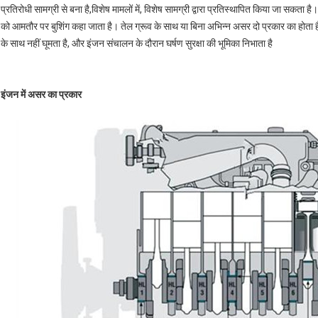
प्रतिरोधी सामग्री से बना है,विशेष मामलों में, विशेष सामग्री द्वारा प्रतिस्थापित किया जा सकता
को आमतौर पर बुशिंग कहा जाता है। तेल ग्रूव के साथ या बिना अभिन्न असर दो प्रकार का होता 
के साथ नहीं घूमता है, और इंजन संचालन के दौरान घर्षण सुरक्षा की भूमिका निभाता है
इंजन में असर का प्रकार