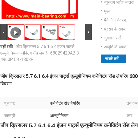
न्यूनतम आदेश मात्रा:
मूल्य:
पैकेजिंग विवरण:
प्रसव के समय:
भुगतान शर्तें:
बड़ी छवि :
जीप क्रिसलर 5.7 6.1 6.4 इंजन पार्ट्स
आपूर्ति की क्षमता:
एल्यूमीनियम कनेक्टिंग रॉड लेयरिंग 68029429AB 8-
संपर्क करें
4960P CB-1808P
जीप क्रिसलर 5.7 6.1 6.4 इंजन पार्ट्स एल्यूमीनियम कनेक्टिंग रॉड लेय
विवरण
प्रकार:
कनेक्टिंग रॉड बेयरिंग
तय करन
सामग्री:
अल्युमीनियम
कार:
जीप क्रिसलर 5.7 6.1 6.4 इंजन पार्ट्स एल्यूमीनियम कनेक्टिंग 