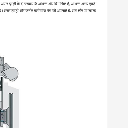
 है। असर झाड़ी के दो प्रकार के अभिन्न और विभाजित हैं, अभिन्न असर झाड़ी
है।असर झाड़ी और जर्नल क्लीयरेंस मैच को अपनाते हैं, आम तौर पर शाफ्ट