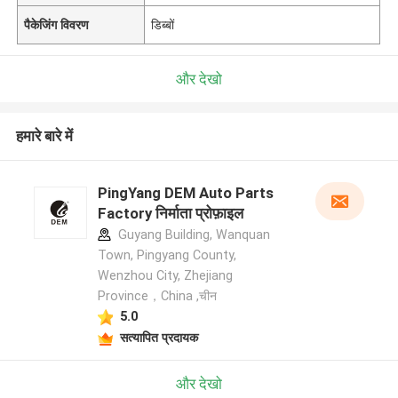
पैकेजिंग विवरण
डिब्बों
और देखो
हमारे बारे में
PingYang DEM Auto Parts
Factory निर्माता प्रोफ़ाइल
Guyang Building, Wanquan
Town, Pingyang County,
Wenzhou City, Zhejiang
Province，China ,चीन
5.0
सत्यापित प्रदायक
और देखो