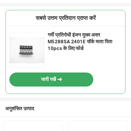
सबसे उत्तम प्रतिदान प्राप्त करें
गर्मी प्रतिरोधी इंजन मुख्य असर
M5288SA 2401E यॉर्क माता पिता
10pcs के लिए फोर्ड
जारी रखें
अनुशंसित उत्पाद