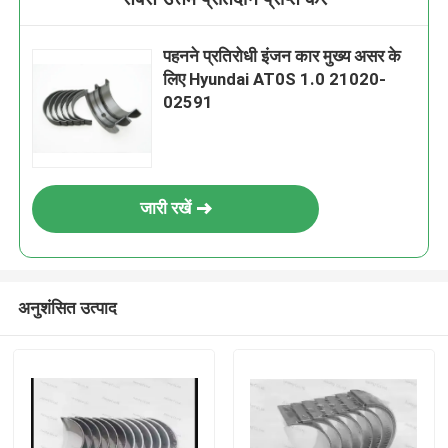
पहनने प्रतिरोधी इंजन कार मुख्य असर के
लिए Hyundai AT0S 1.0 21020-
02591
जारी रखें
अनुशंसित उत्पाद