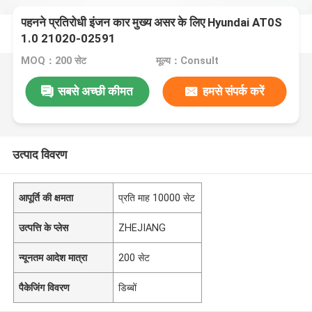
पहनने प्रतिरोधी इंजन कार मुख्य असर के लिए Hyundai AT0S
1.0 21020-02591
MOQ：200 सेट
मूल्य：Consult
सबसे अच्छी कीमत
हमसे संपर्क करें
उत्पाद विवरण
आपूर्ति की क्षमता
प्रति माह 10000 सेट
उत्पत्ति के प्लेस
ZHEJIANG
न्यूनतम आदेश मात्रा
200 सेट
पैकेजिंग विवरण
डिब्बों