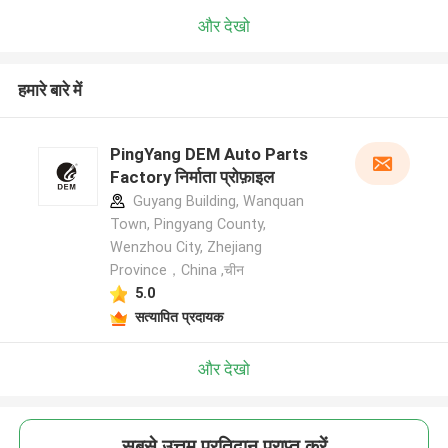
और देखो
हमारे बारे में
PingYang DEM Auto Parts
Factory निर्माता प्रोफ़ाइल
Guyang Building, Wanquan
Town, Pingyang County,
Wenzhou City, Zhejiang
Province，China ,चीन
5.0
सत्यापित प्रदायक
और देखो
सबसे उत्तम प्रतिदान प्राप्त करें