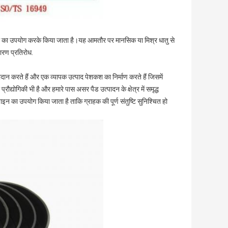
ग्री का उपयोग करके किया जाता है।यह आमतौर पर मानसिक या मिश्र धातु से
षारण प्रतिरोध.
प्रदान करते हैं और एक व्यापक उत्पाद पेशकश का निर्माण करते हैं जिसमें
द्योगिकी भी है और हमारे पास असर पैड उत्पादन के क्षेत्र में समृद्ध
इन का उपयोग किया जाता है ताकि ग्राहक की पूर्ण संतुष्टि सुनिश्चित हो