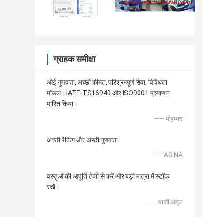
ग्राहक समीक्षा
ओई गुणवत्ता, अच्छी कीमत, परिश्रमपूर्ण सेवा, विविधता
मॉडल। IATF-TS16949 और ISO9001 प्रमाणन
पारित किया।
—— मोहम्मद
अच्छी पैकिंग और अच्छी गुणवत्ता
—— ASINA
वस्तुओं की आपूर्ति तेजी से करें और बड़ी मात्रा में स्टॉक
रखें।
—— यासी अमृत