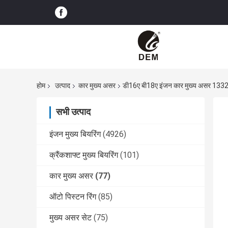
होम
उत्पाद
कार मुख्य असर
डी16ए बी18ए इंजन कार मुख्य असर 13321-
सभी उत्पाद
इंजन मुख्य बियरिंग
(4926)
क्रैंकशाफ्ट मुख्य बियरिंग
(101)
कार मुख्य असर
(77)
ऑटो पिस्टन रिंग
(85)
मुख्य असर सेट
(75)