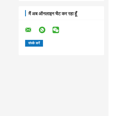
मैं अब ऑनलाइन चैट कर रहा हूँ