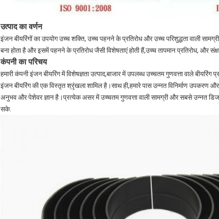
उत्पाद का वर्णन
इंजन बीयरिंगों का उपयोग उच्च शक्ति, उच्च पहनने के प्रतिरोध और उच्च परिशुद्धता वाली साम
बना होता है और इसमें पहनने के प्रतिरोध जैसी विशेषताएं होती हैं,उच्च तापमान प्रतिरोध, और संक्
कंपनी का परिचय
हमारी कंपनी इंजन बीयरिंग में विशेषज्ञता उत्पाद,बाजार में उपलब्ध उच्चतम गुणवत्ता वाले बीयरिंग 
इंजन बीयरिंग की एक विस्तृत श्रृंखला शामिल है।साथ ही,हमारे पास उन्नत विनिर्माण उपकरण और प्रौ
अनुभव और पेशेवर ज्ञान है।प्रत्येक असर में उच्चतम गुणवत्ता वाली सामग्री और सबसे उन्नत डिजा
सके.