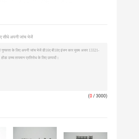
ए सीधे अपनी जांच भेजें
(
0
/ 3000)