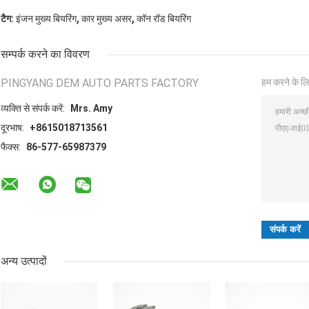
,
,
टैग:
इंजन मुख्य बियरिंग
कार मुख्य असर
कॉन रॉड बियरिंग
सम्पर्क करने का विवरण
PINGYANG DEM AUTO PARTS FACTORY
हम करने के लि
व्यक्ति से संपर्क करें:
Mrs. Amy
दूरभाष:
+8615018713561
फैक्स:
86-577-65987379
अन्य उत्पादों