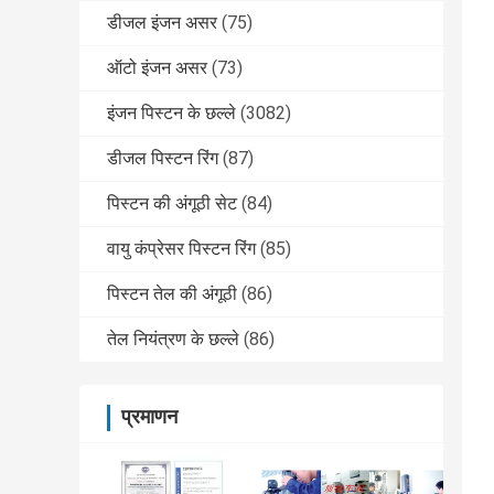
डीजल इंजन असर
(75)
ऑटो इंजन असर
(73)
इंजन पिस्टन के छल्ले
(3082)
डीजल पिस्टन रिंग
(87)
पिस्टन की अंगूठी सेट
(84)
वायु कंप्रेसर पिस्टन रिंग
(85)
पिस्टन तेल की अंगूठी
(86)
तेल नियंत्रण के छल्ले
(86)
प्रमाणन