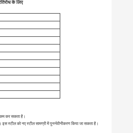
तिरोध के लिए
ो कम कर सकता है।
ैं। इस स्टील को नए स्टील सामग्री में पुनर्नवीनीकरण किया जा सकता है।