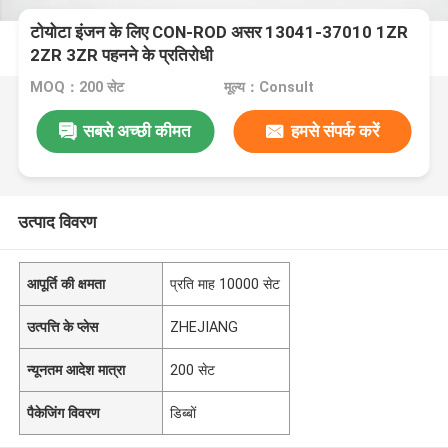
टोयोटा इंजन के लिए CON-ROD असर 13041-37010 1ZR
2ZR 3ZR पहनने के प्रतिरोधी
MOQ：200 सेट
मूल्य：Consult
सबसे अच्छी कीमत
हमसे संपर्क करें
उत्पाद विवरण
आपूर्ति की क्षमता
प्रति माह 10000 सेट
उत्पत्ति के प्लेस
ZHEJIANG
न्यूनतम आदेश मात्रा
200 सेट
पैकेजिंग विवरण
डिब्बों