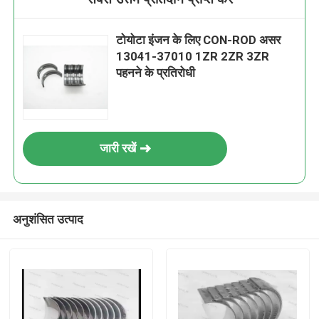
टोयोटा इंजन के लिए CON-ROD असर
13041-37010 1ZR 2ZR 3ZR
पहनने के प्रतिरोधी
जारी रखें
अनुशंसित उत्पाद