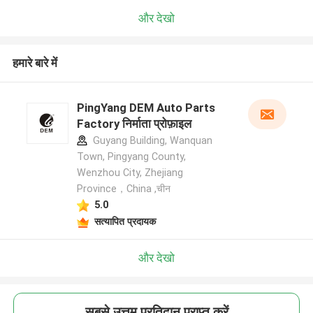
और देखो
हमारे बारे में
PingYang DEM Auto Parts
Factory निर्माता प्रोफ़ाइल
Guyang Building, Wanquan
Town, Pingyang County,
Wenzhou City, Zhejiang
Province，China ,चीन
5.0
सत्यापित प्रदायक
और देखो
सबसे उत्तम प्रतिदान प्राप्त करें